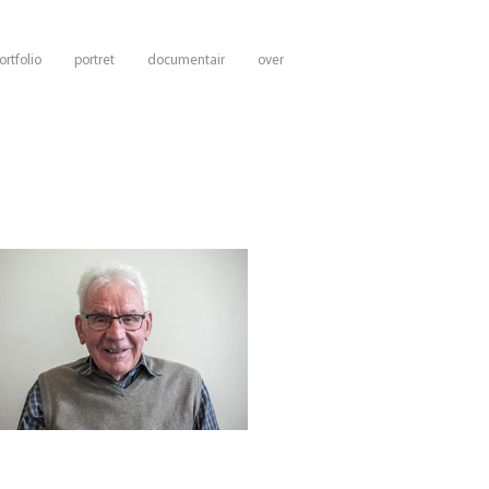
ortfolio
portret
documentair
over