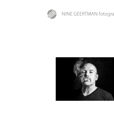
NINE GEERTMAN fotogra