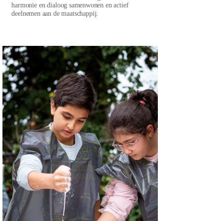
harmonie en dialoog samenwonen en actief
deelnemen aan de maatschappij.