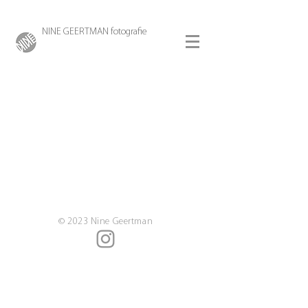
NINE GEERTMAN fotografie
© 2023 Nine Geertman